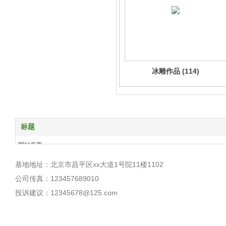
冰雕作品 (114)
标题
网站首页
关于我们
基地地址：北京市昌平区xx大道1号院11楼1102
产品展示
公司传真：123457689010
果园资讯
投诉建议：12345678@125.com
企业团购
联系我们