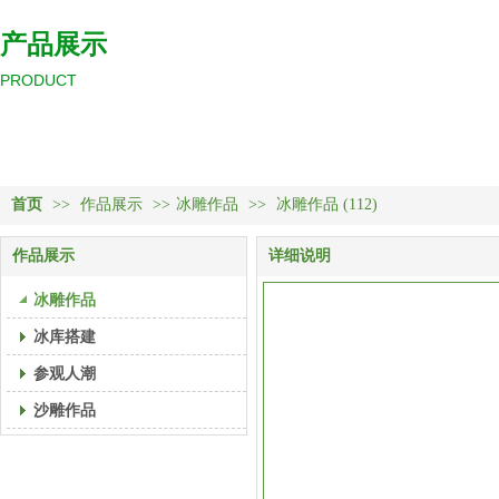
产品展示
PRODUCT
首页
>>
作品展示
>>
冰雕作品
>>
冰雕作品 (112)
作品展示
详细说明
冰雕作品
冰库搭建
参观人潮
沙雕作品