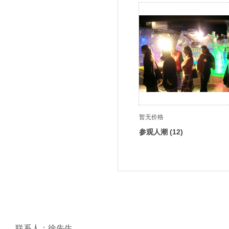
暂无价格
参观人潮 (12)
联系人：徐先生