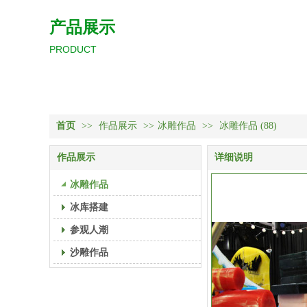
产品展示
PRODUCT
首页
>>
作品展示
>>
冰雕作品
>>
冰雕作品 (88)
作品展示
详细说明
冰雕作品
冰库搭建
参观人潮
沙雕作品