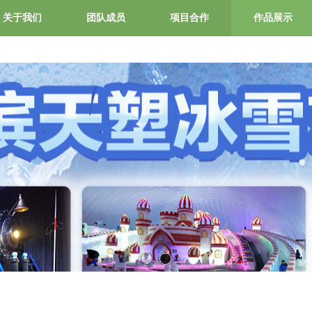
关于我们
团队成员
项目合作
作品展示