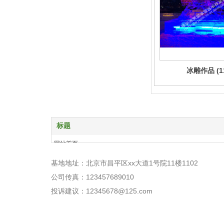
冰雕作品 (1
标题
网站首页
关于我们
基地地址：北京市昌平区xx大道1号院11楼1102
产品展示
公司传真：123457689010
果园资讯
投诉建议：12345678@125.com
企业团购
联系我们