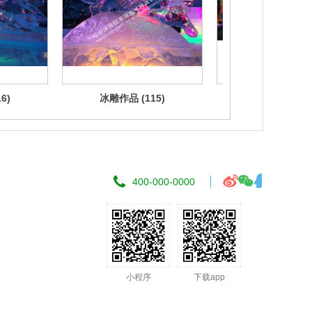
6)
冰雕作品 (115)
冰雕作品 (11
400-000-0000
小程序
下载app