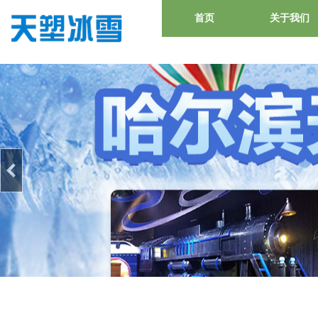
首页
关于我们